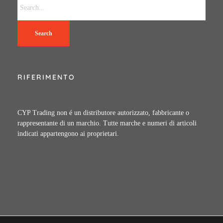
Search
RIFERIMENTO
CYP Trading non é un distributore autorizzato, fabbricante o
rappresentante di un marchio. Tutte marche e numeri di articoli
indicati appartengono ai proprietari.