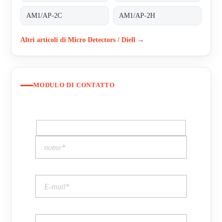
AM1/AP-2C
AM1/AP-2H
Altri articoli di Micro Detectors / Diell →
MODULO DI CONTATTO