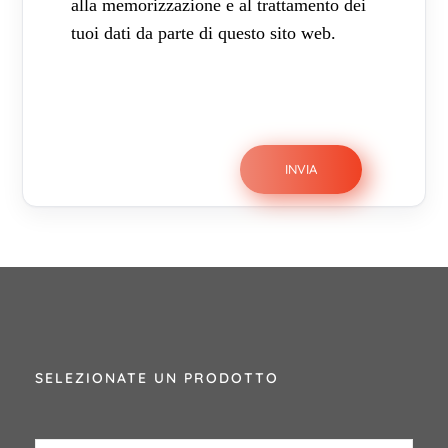
alla memorizzazione e al trattamento dei
tuoi dati da parte di questo sito web.
SELEZIONATE UN PRODOTTO