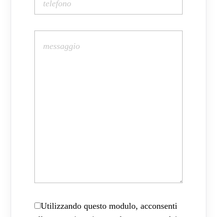
Utilizzando questo modulo, acconsenti