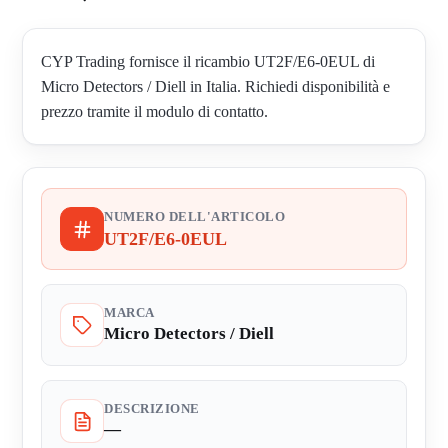
CYP Trading fornisce il ricambio UT2F/E6-0EUL di
Micro Detectors / Diell in Italia. Richiedi disponibilità e
prezzo tramite il modulo di contatto.
NUMERO DELL'ARTICOLO
UT2F/E6-0EUL
MARCA
Micro Detectors / Diell
DESCRIZIONE
—