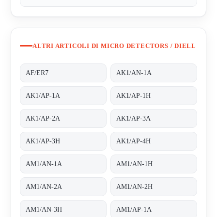
ALTRI ARTICOLI DI MICRO DETECTORS / DIELL
AF/ER7
AK1/AN-1A
AK1/AP-1A
AK1/AP-1H
AK1/AP-2A
AK1/AP-3A
AK1/AP-3H
AK1/AP-4H
AM1/AN-1A
AM1/AN-1H
AM1/AN-2A
AM1/AN-2H
AM1/AN-3H
AM1/AP-1A