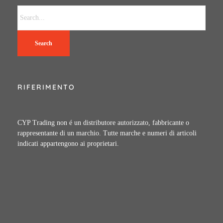
Search
RIFERIMENTO
CYP Trading non é un distributore autorizzato, fabbricante o
rappresentante di un marchio. Tutte marche e numeri di articoli
indicati appartengono ai proprietari.