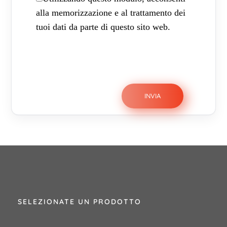
alla memorizzazione e al trattamento dei
tuoi dati da parte di questo sito web.
SELEZIONATE UN PRODOTTO