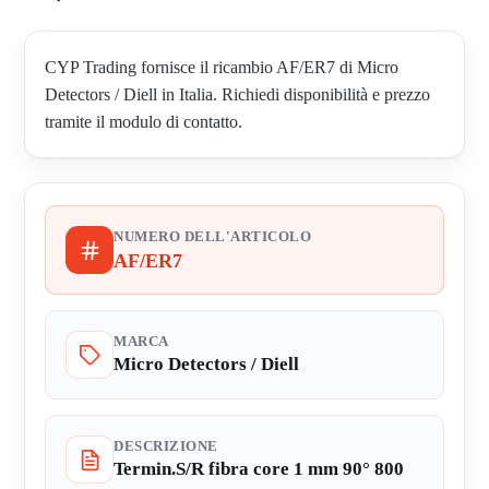
CYP Trading fornisce il ricambio AF/ER7 di Micro
Detectors / Diell in Italia. Richiedi disponibilità e prezzo
tramite il modulo di contatto.
NUMERO DELL'ARTICOLO
AF/ER7
MARCA
Micro Detectors / Diell
DESCRIZIONE
Termin.S/R fibra core 1 mm 90° 800