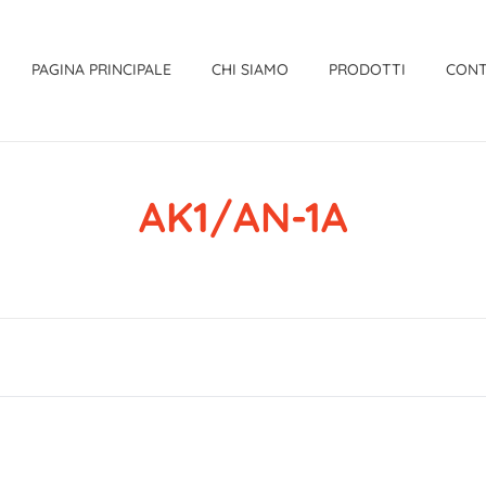
PAGINA PRINCIPALE
CHI SIAMO
PRODOTTI
CONT
AK1/AN-1A