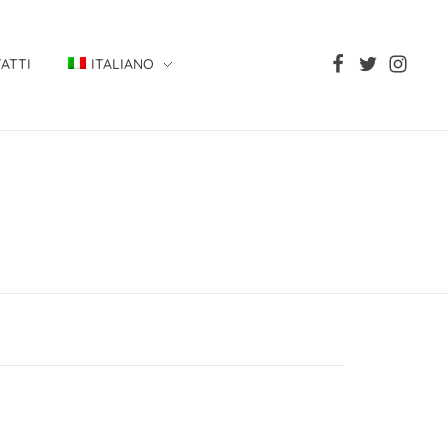
ATTI
ITALIANO