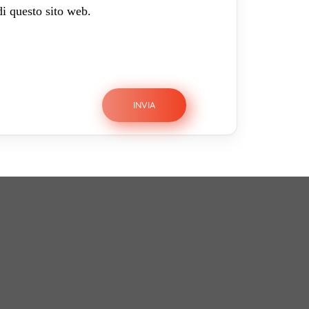
di questo sito web.