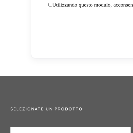
Utilizzando questo modulo, acconsenti
SELEZIONATE UN PRODOTTO