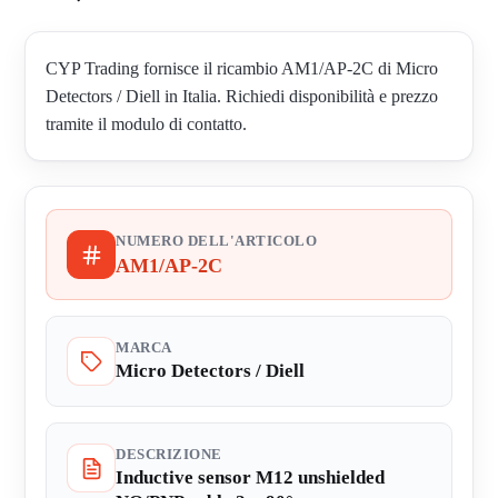
CYP Trading fornisce il ricambio AM1/AP-2C di Micro
Detectors / Diell in Italia. Richiedi disponibilità e prezzo
tramite il modulo di contatto.
NUMERO DELL'ARTICOLO
AM1/AP-2C
MARCA
Micro Detectors / Diell
DESCRIZIONE
Inductive sensor M12 unshielded