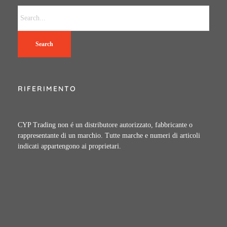
Search
RIFERIMENTO
CYP Trading non é un distributore autorizzato, fabbricante o
rappresentante di un marchio. Tutte marche e numeri di articoli
indicati appartengono ai proprietari.