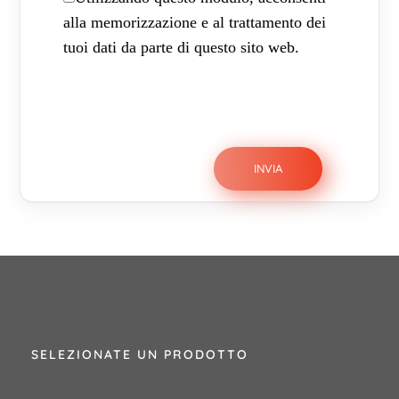
alla memorizzazione e al trattamento dei
tuoi dati da parte di questo sito web.
SELEZIONATE UN PRODOTTO