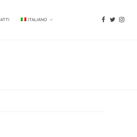
ATTI
ITALIANO