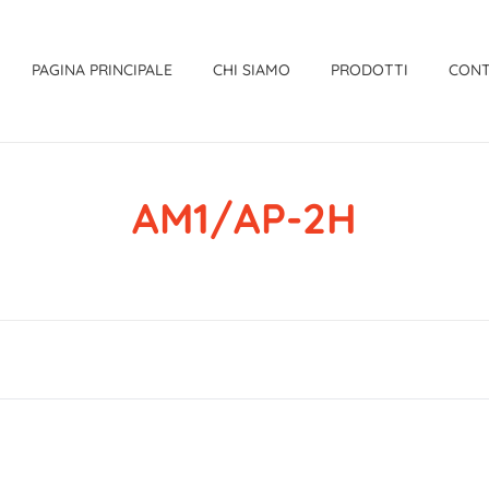
PAGINA PRINCIPALE
CHI SIAMO
PRODOTTI
CONT
AM1/AP-2H