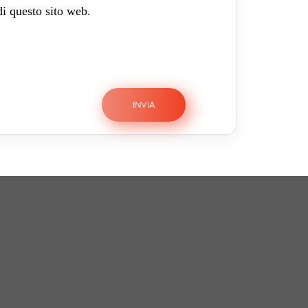
di questo sito web.