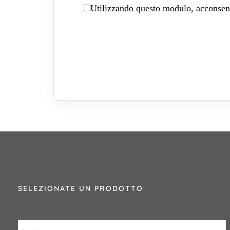
Utilizzando questo modulo, acconsenti
SELEZIONATE UN PRODOTTO