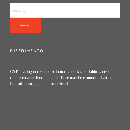
Search
RIFERIMENTO
CYP Trading non é un distributore autorizzato, fabbricante o
rappresentante di un marchio. Tutte marche e numeri di articoli
indicati appartengono ai proprietari.