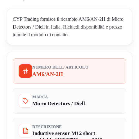
CYP Trading fornisce il ricambio AM6/AN-2H di Micro
Detectors / Diell in Italia. Richiedi disponibilità e prezzo
tramite il modulo di contatto.
NUMERO DELL'ARTICOLO
AM6/AN-2H
MARCA
Micro Detectors / Diell
DESCRIZIONE
Inductive sensor M12 short