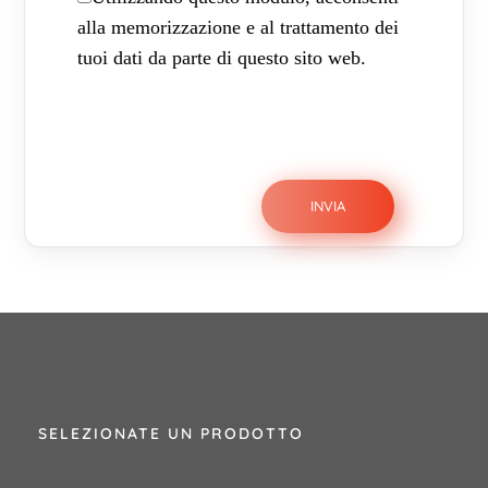
alla memorizzazione e al trattamento dei
tuoi dati da parte di questo sito web.
SELEZIONATE UN PRODOTTO