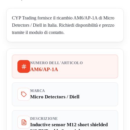
CYP Trading fornisce il ricambio AM6/AP-1A di Micro
Detectors / Diell in Italia. Richiedi disponibilità e prezzo
tramite il modulo di contatto.
NUMERO DELL'ARTICOLO
AM6/AP-1A
MARCA
Micro Detectors / Diell
DESCRIZIONE
Inductive sensor M12 short shielded