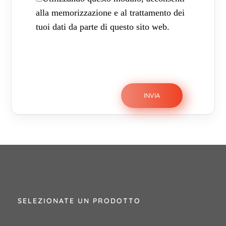
alla memorizzazione e al trattamento dei
tuoi dati da parte di questo sito web.
SELEZIONATE UN PRODOTTO