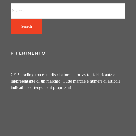
Search
RIFERIMENTO
CYP Trading non é un distributore autorizzato, fabbricante o
rappresentante di un marchio. Tutte marche e numeri di articoli
indicati appartengono ai proprietari.