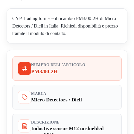
CYP Trading fornisce il ricambio PM3/00-2H di Micro
Detectors / Diell in Italia. Richiedi disponibilità e prezzo
tramite il modulo di contatto.
NUMERO DELL'ARTICOLO
PM3/00-2H
MARCA
Micro Detectors / Diell
DESCRIZIONE
Inductive sensor M12 unshielded