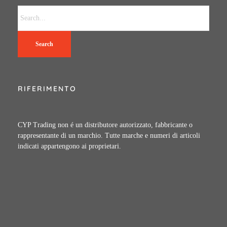
Search
RIFERIMENTO
CYP Trading non é un distributore autorizzato, fabbricante o
rappresentante di un marchio. Tutte marche e numeri di articoli
indicati appartengono ai proprietari.