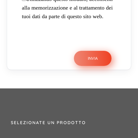
alla memorizzazione e al trattamento dei
tuoi dati da parte di questo sito web.
SELEZIONATE UN PRODOTTO