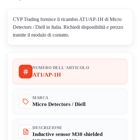
CYP Trading fornisce il ricambio AT1/AP-1H di Micro
Detectors / Diell in Italia. Richiedi disponibilità e prezzo
tramite il modulo di contatto.
NUMERO DELL'ARTICOLO
AT1/AP-1H
MARCA
Micro Detectors / Diell
DESCRIZIONE
Inductive sensor M30 shielded