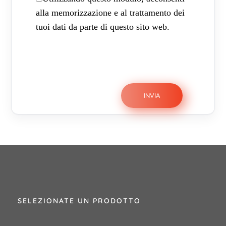
alla memorizzazione e al trattamento dei
tuoi dati da parte di questo sito web.
SELEZIONATE UN PRODOTTO