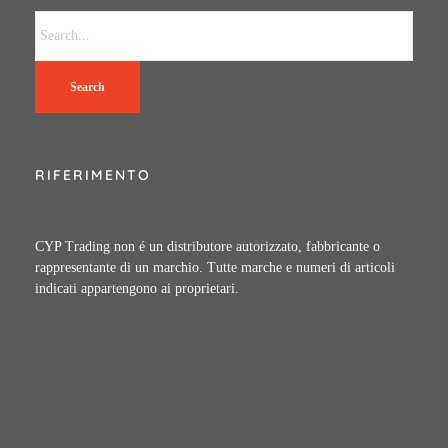
Search
RIFERIMENTO
CYP Trading non é un distributore autorizzato, fabbricante o
rappresentante di un marchio. Tutte marche e numeri di articoli
indicati appartengono ai proprietari.