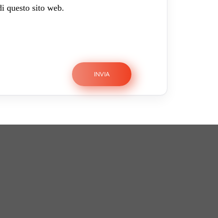
di questo sito web.