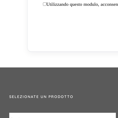
Utilizzando questo modulo, acconsenti
SELEZIONATE UN PRODOTTO