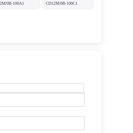
2M/0B-100A1
CD12M/0B-100C1