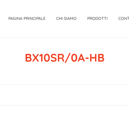
PAGINA PRINCIPALE
CHI SIAMO
PRODOTTI
CONT
BX10SR/0A-HB