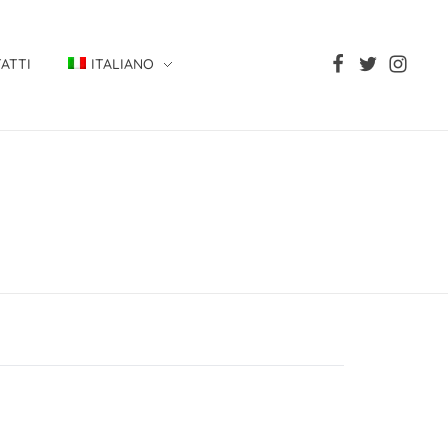
ATTI
ITALIANO