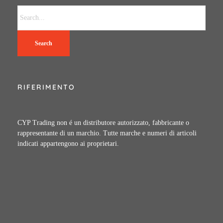
Search
RIFERIMENTO
CYP Trading non é un distributore autorizzato, fabbricante o
rappresentante di un marchio. Tutte marche e numeri di articoli
indicati appartengono ai proprietari.