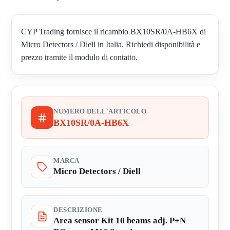
CYP Trading fornisce il ricambio BX10SR/0A-HB6X di
Micro Detectors / Diell in Italia. Richiedi disponibilità e
prezzo tramite il modulo di contatto.
NUMERO DELL'ARTICOLO
BX10SR/0A-HB6X
MARCA
Micro Detectors / Diell
DESCRIZIONE
Area sensor Kit 10 beams adj. P+N