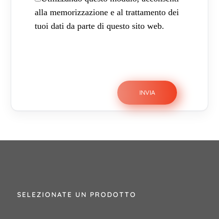
alla memorizzazione e al trattamento dei
tuoi dati da parte di questo sito web.
SELEZIONATE UN PRODOTTO