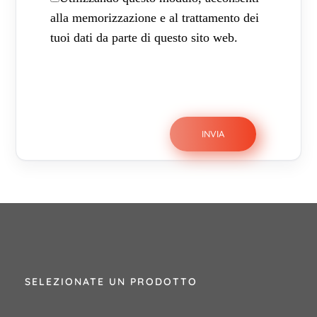
alla memorizzazione e al trattamento dei
tuoi dati da parte di questo sito web.
SELEZIONATE UN PRODOTTO