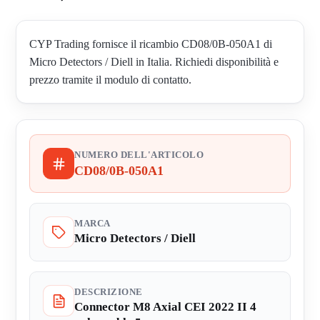
CYP Trading fornisce il ricambio CD08/0B-050A1 di
Micro Detectors / Diell in Italia. Richiedi disponibilità e
prezzo tramite il modulo di contatto.
NUMERO DELL'ARTICOLO
CD08/0B-050A1
MARCA
Micro Detectors / Diell
DESCRIZIONE
Connector M8 Axial CEI 2022 II 4