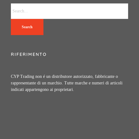
Search
RIFERIMENTO
CYP Trading non é un distributore autorizzato, fabbricante o
rappresentante di un marchio. Tutte marche e numeri di articoli
indicati appartengono ai proprietari.