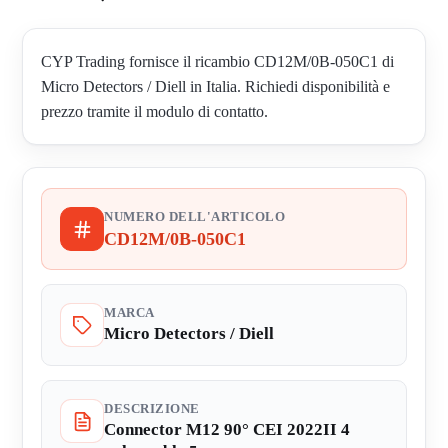
CYP Trading fornisce il ricambio CD12M/0B-050C1 di
Micro Detectors / Diell in Italia. Richiedi disponibilità e
prezzo tramite il modulo di contatto.
NUMERO DELL'ARTICOLO
CD12M/0B-050C1
MARCA
Micro Detectors / Diell
DESCRIZIONE
Connector M12 90° CEI 2022II 4