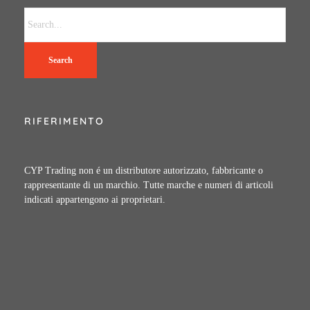
Search
RIFERIMENTO
CYP Trading non é un distributore autorizzato, fabbricante o
rappresentante di un marchio. Tutte marche e numeri di articoli
indicati appartengono ai proprietari.