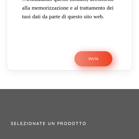
alla memorizzazione e al trattamento dei
tuoi dati da parte di questo sito web.
SELEZIONATE UN PRODOTTO