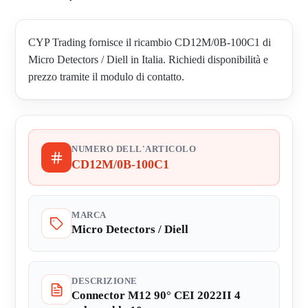
CYP Trading fornisce il ricambio CD12M/0B-100C1 di
Micro Detectors / Diell in Italia. Richiedi disponibilità e
prezzo tramite il modulo di contatto.
NUMERO DELL'ARTICOLO
CD12M/0B-100C1
MARCA
Micro Detectors / Diell
DESCRIZIONE
Connector M12 90° CEI 2022II 4