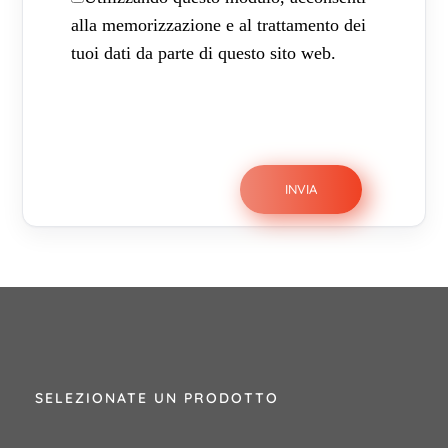
alla memorizzazione e al trattamento dei
tuoi dati da parte di questo sito web.
SELEZIONATE UN PRODOTTO