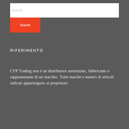
Search
RIFERIMENTO
CYP Trading non é un distributore autorizzato, fabbricante o
rappresentante di un marchio. Tutte marche e numeri di articoli
indicati appartengono ai proprietari.