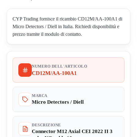
CYP Trading fornisce il ricambio CD12M/AA-100A1 di
Micro Detectors / Diell in Italia. Richiedi disponibilità e
prezzo tramite il modulo di contatto.
NUMERO DELL'ARTICOLO
CD12M/AA-100A1
MARCA
Micro Detectors / Diell
DESCRIZIONE
Connector M12 Axial CEI 2022 II 3