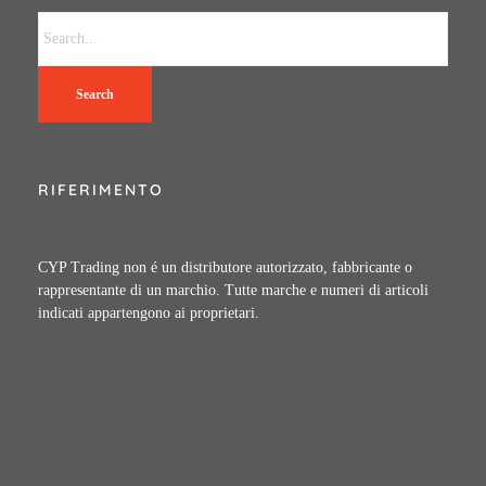
Search
RIFERIMENTO
CYP Trading non é un distributore autorizzato, fabbricante o
rappresentante di un marchio. Tutte marche e numeri di articoli
indicati appartengono ai proprietari.