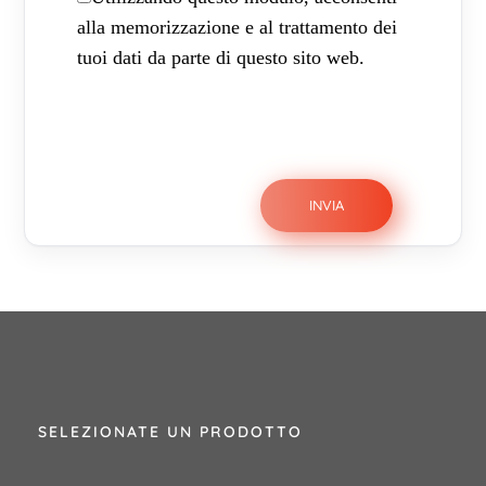
alla memorizzazione e al trattamento dei
tuoi dati da parte di questo sito web.
SELEZIONATE UN PRODOTTO