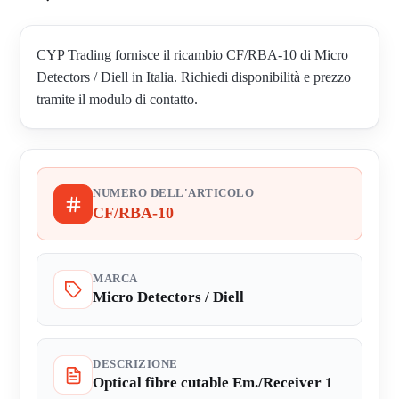
CYP Trading fornisce il ricambio CF/RBA-10 di Micro
Detectors / Diell in Italia. Richiedi disponibilità e prezzo
tramite il modulo di contatto.
NUMERO DELL'ARTICOLO
CF/RBA-10
MARCA
Micro Detectors / Diell
DESCRIZIONE
Optical fibre cutable Em./Receiver 1