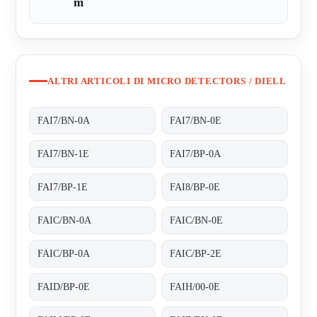
m
ALTRI ARTICOLI DI MICRO DETECTORS / DIELL
FAI7/BN-0A
FAI7/BN-0E
FAI7/BN-1E
FAI7/BP-0A
FAI7/BP-1E
FAI8/BP-0E
FAIC/BN-0A
FAIC/BN-0E
FAIC/BP-0A
FAIC/BP-2E
FAID/BP-0E
FAIH/00-0E