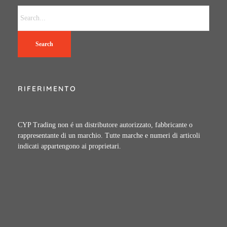
Search
RIFERIMENTO
CYP Trading non é un distributore autorizzato, fabbricante o
rappresentante di un marchio. Tutte marche e numeri di articoli
indicati appartengono ai proprietari.