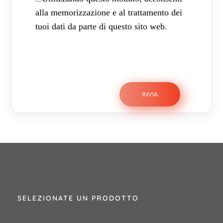
alla memorizzazione e al trattamento dei
tuoi dati da parte di questo sito web.
SELEZIONATE UN PRODOTTO