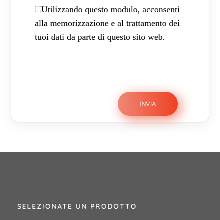
Utilizzando questo modulo, acconsenti
alla memorizzazione e al trattamento dei
tuoi dati da parte di questo sito web.
SELEZIONATE UN PRODOTTO