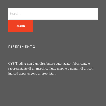
Search
RIFERIMENTO
CYP Trading non é un distributore autorizzato, fabbricante o
rappresentante di un marchio. Tutte marche e numeri di articoli
indicati appartengono ai proprietari.