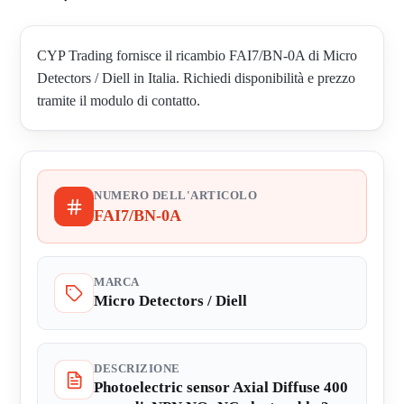
CYP Trading fornisce il ricambio FAI7/BN-0A di Micro
Detectors / Diell in Italia. Richiedi disponibilità e prezzo
tramite il modulo di contatto.
NUMERO DELL'ARTICOLO
FAI7/BN-0A
MARCA
Micro Detectors / Diell
DESCRIZIONE
Photoelectric sensor Axial Diffuse 400