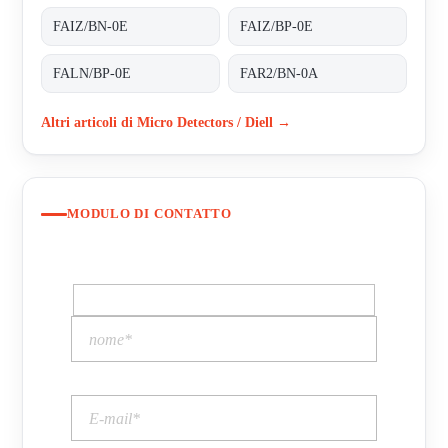
FAIZ/BN-0E
FAIZ/BP-0E
FALN/BP-0E
FAR2/BN-0A
Altri articoli di Micro Detectors / Diell →
MODULO DI CONTATTO