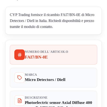
CYP Trading fornisce il ricambio FAI7/BN-0E di Micro
Detectors / Diell in Italia. Richiedi disponibilità e prezzo
tramite il modulo di contatto.
NUMERO DELL'ARTICOLO
FAI7/BN-0E
MARCA
Micro Detectors / Diell
DESCRIZIONE
Photoelectric sensor Axial Diffuse 400