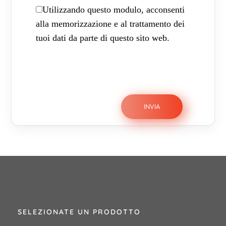
Utilizzando questo modulo, acconsenti
alla memorizzazione e al trattamento dei
tuoi dati da parte di questo sito web.
SELEZIONATE UN PRODOTTO