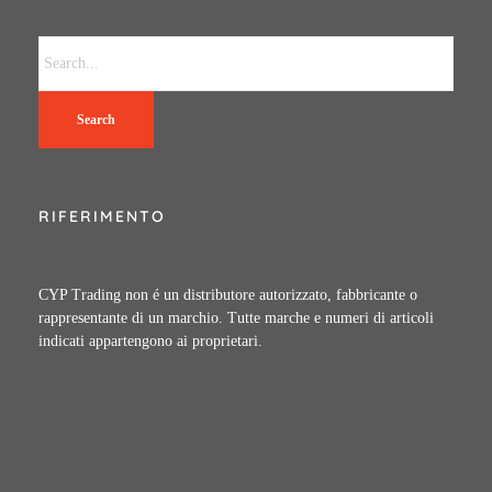
Search
RIFERIMENTO
CYP Trading non é un distributore autorizzato, fabbricante o
rappresentante di un marchio. Tutte marche e numeri di articoli
indicati appartengono ai proprietari.