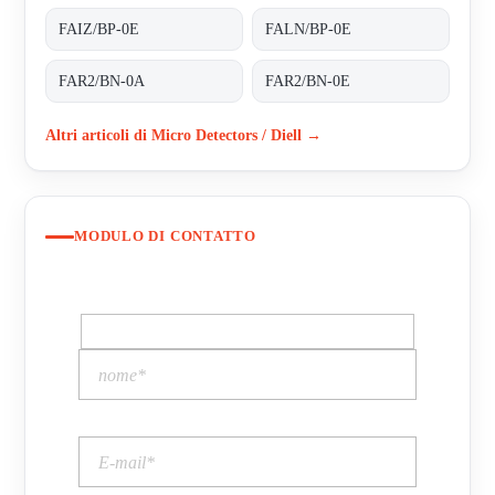
FAIZ/BP-0E
FALN/BP-0E
FAR2/BN-0A
FAR2/BN-0E
Altri articoli di Micro Detectors / Diell →
MODULO DI CONTATTO