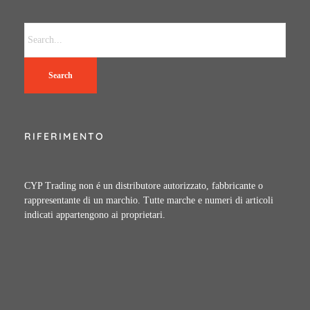
Search
RIFERIMENTO
CYP Trading non é un distributore autorizzato, fabbricante o
rappresentante di un marchio. Tutte marche e numeri di articoli
indicati appartengono ai proprietari.