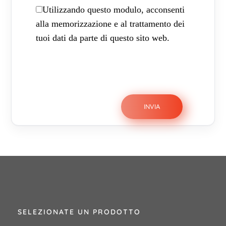
Utilizzando questo modulo, acconsenti
alla memorizzazione e al trattamento dei
tuoi dati da parte di questo sito web.
SELEZIONATE UN PRODOTTO