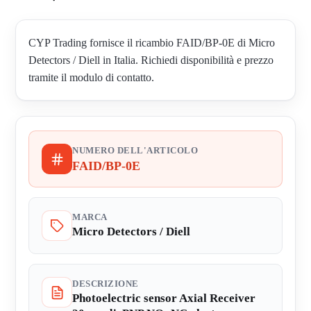
CYP Trading fornisce il ricambio FAID/BP-0E di Micro
Detectors / Diell in Italia. Richiedi disponibilità e prezzo
tramite il modulo di contatto.
NUMERO DELL'ARTICOLO
FAID/BP-0E
MARCA
Micro Detectors / Diell
DESCRIZIONE
Photoelectric sensor Axial Receiver