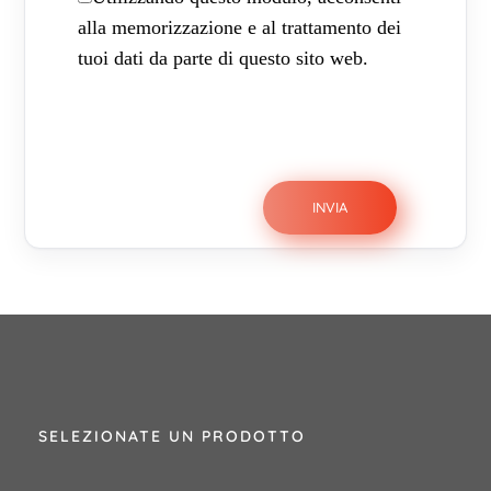
alla memorizzazione e al trattamento dei
tuoi dati da parte di questo sito web.
SELEZIONATE UN PRODOTTO