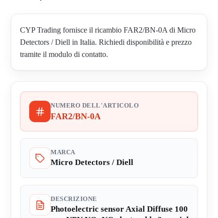
CYP Trading fornisce il ricambio FAR2/BN-0A di Micro
Detectors / Diell in Italia. Richiedi disponibilità e prezzo
tramite il modulo di contatto.
NUMERO DELL'ARTICOLO
FAR2/BN-0A
MARCA
Micro Detectors / Diell
DESCRIZIONE
Photoelectric sensor Axial Diffuse 100