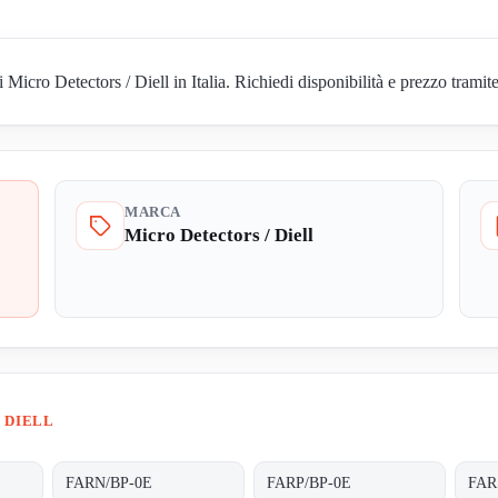
ro Detectors / Diell in Italia. Richiedi disponibilità e prezzo tramite
MARCA
Micro Detectors / Diell
 DIELL
FARN/BP-0E
FARP/BP-0E
FAR