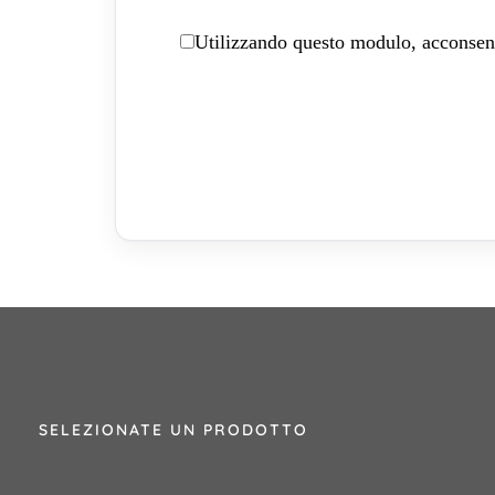
Utilizzando questo modulo, acconsenti
SELEZIONATE UN PRODOTTO