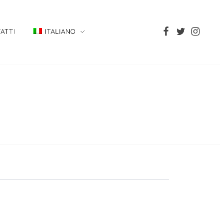
ATTI
ITALIANO