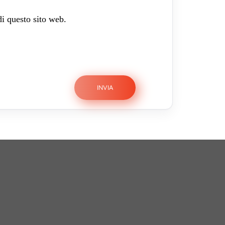
di questo sito web.