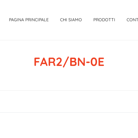
PAGINA PRINCIPALE
CHI SIAMO
PRODOTTI
CONT
FAR2/BN-0E