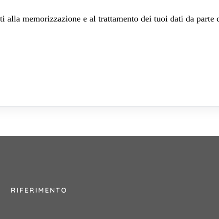
 alla memorizzazione e al trattamento dei tuoi dati da parte 
RIFERIMENTO