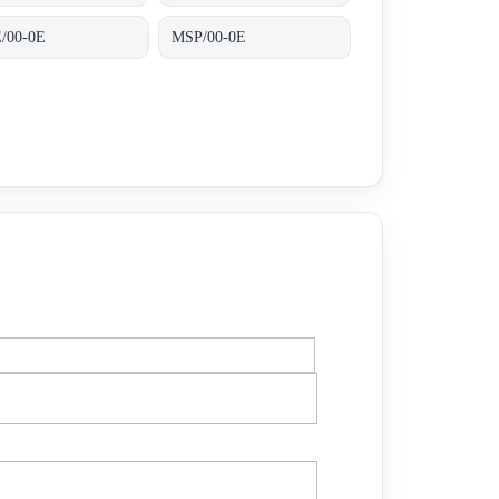
/00-0E
MSP/00-0E