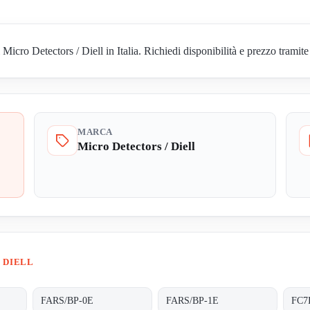
ro Detectors / Diell in Italia. Richiedi disponibilità e prezzo tramite 
MARCA
Micro Detectors / Diell
 DIELL
FARS/BP-0E
FARS/BP-1E
FC7