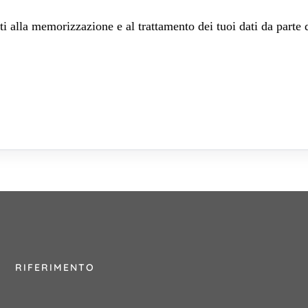
 alla memorizzazione e al trattamento dei tuoi dati da parte 
RIFERIMENTO