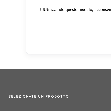
Utilizzando questo modulo, acconsenti
SELEZIONATE UN PRODOTTO