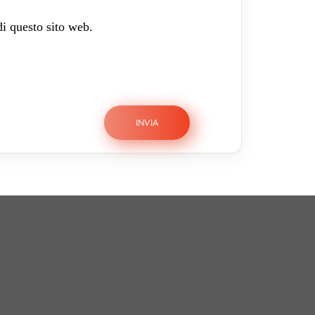
di questo sito web.