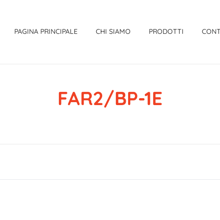
PAGINA PRINCIPALE
CHI SIAMO
PRODOTTI
CONT
FAR2/BP-1E