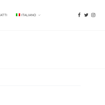
ATTI
ITALIANO