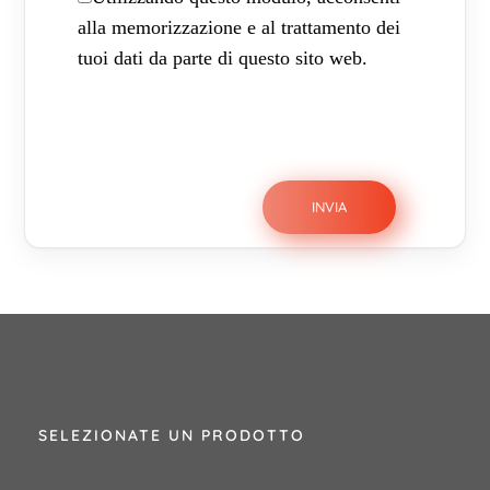
alla memorizzazione e al trattamento dei
tuoi dati da parte di questo sito web.
SELEZIONATE UN PRODOTTO