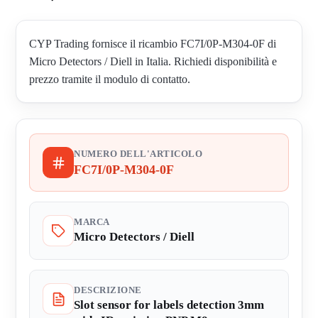
CYP Trading fornisce il ricambio FC7I/0P-M304-0F di
Micro Detectors / Diell in Italia. Richiedi disponibilità e
prezzo tramite il modulo di contatto.
NUMERO DELL'ARTICOLO
FC7I/0P-M304-0F
MARCA
Micro Detectors / Diell
DESCRIZIONE
Slot sensor for labels detection 3mm