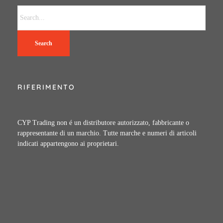
Search
RIFERIMENTO
CYP Trading non é un distributore autorizzato, fabbricante o
rappresentante di un marchio. Tutte marche e numeri di articoli
indicati appartengono ai proprietari.