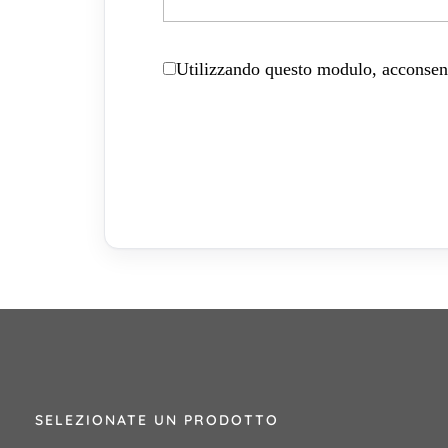
Utilizzando questo modulo, acconsenti
SELEZIONATE UN PRODOTTO