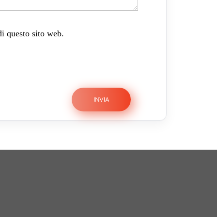
di questo sito web.