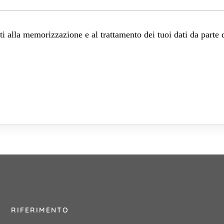
 alla memorizzazione e al trattamento dei tuoi dati da parte 
RIFERIMENTO