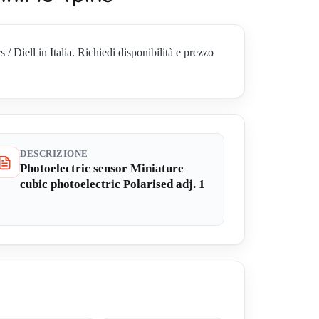
iell in Italia. Richiedi disponibilità e prezzo
DESCRIZIONE
Photoelectric sensor Miniature
cubic photoelectric Polarised adj. 1