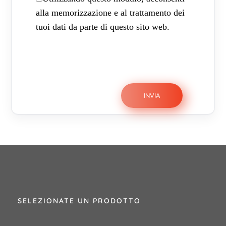
alla memorizzazione e al trattamento dei
tuoi dati da parte di questo sito web.
SELEZIONATE UN PRODOTTO