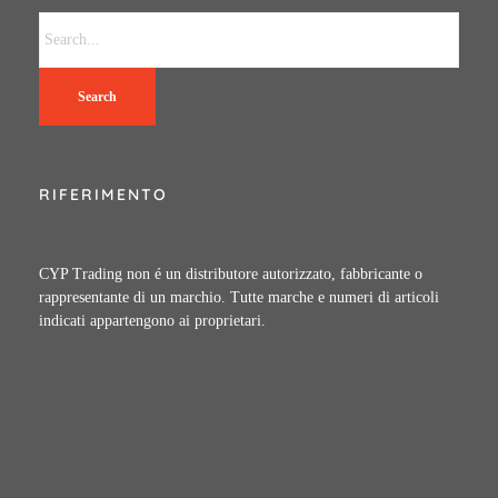
Search
RIFERIMENTO
CYP Trading non é un distributore autorizzato, fabbricante o
rappresentante di un marchio. Tutte marche e numeri di articoli
indicati appartengono ai proprietari.