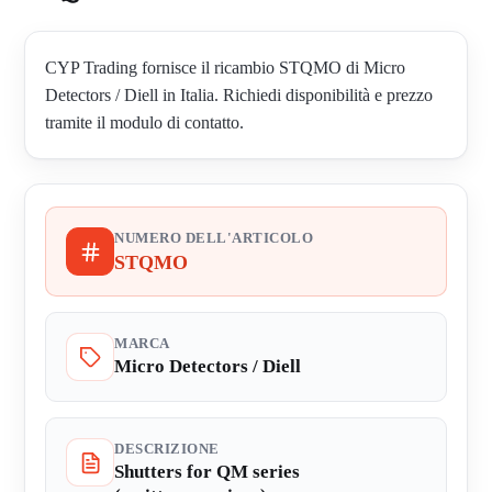
CYP Trading fornisce il ricambio STQMO di Micro
Detectors / Diell in Italia. Richiedi disponibilità e prezzo
tramite il modulo di contatto.
NUMERO DELL'ARTICOLO
STQMO
MARCA
Micro Detectors / Diell
DESCRIZIONE
Shutters for QM series