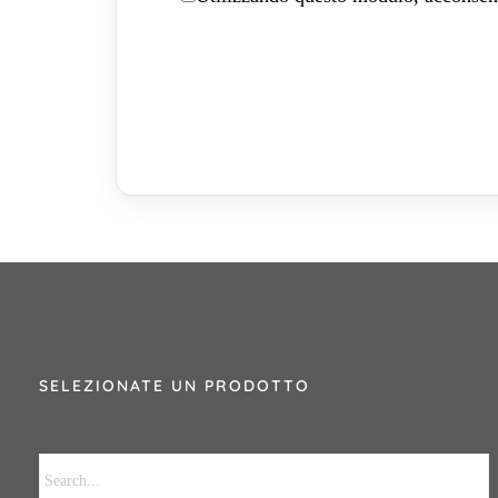
SELEZIONATE UN PRODOTTO