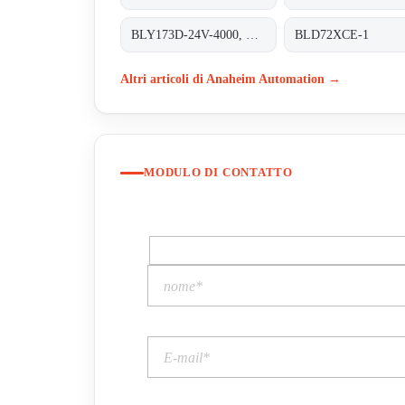
BLY173D-24V-4000, NEMA
BLD72XCE-1
Altri articoli di Anaheim Automation →
MODULO DI CONTATTO