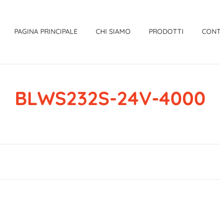
PAGINA PRINCIPALE
CHI SIAMO
PRODOTTI
CONT
BLWS232S-24V-4000