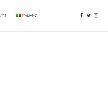
ATTI
ITALIANO