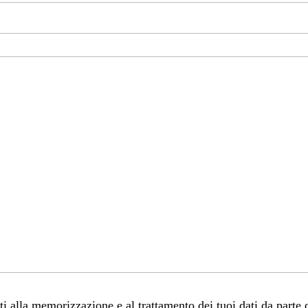
 alla memorizzazione e al trattamento dei tuoi dati da parte 