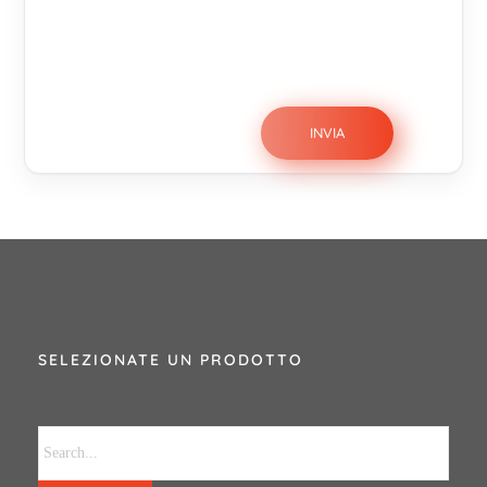
SELEZIONATE UN PRODOTTO