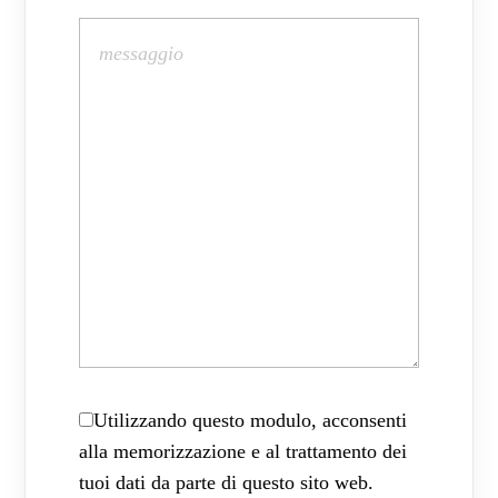
Utilizzando questo modulo, acconsenti
alla memorizzazione e al trattamento dei
tuoi dati da parte di questo sito web.