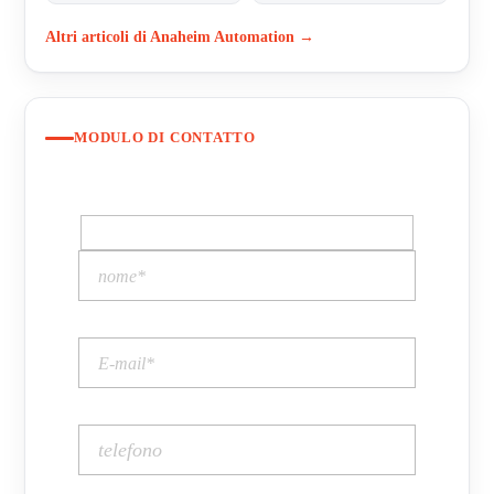
Altri articoli di Anaheim Automation →
MODULO DI CONTATTO