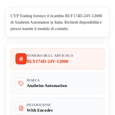
CYP Trading fornisce il ricambio BLY174D-24V-12000
di Anaheim Automation in Italia. Richiedi disponibilità e
prezzo tramite il modulo di contatto.
NUMERO DELL'ARTICOLO
BLY174D-24V-12000
MARCA
Anaheim Automation
DESCRIZIONE
With Encoder