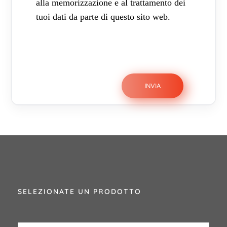
alla memorizzazione e al trattamento dei
tuoi dati da parte di questo sito web.
SELEZIONATE UN PRODOTTO