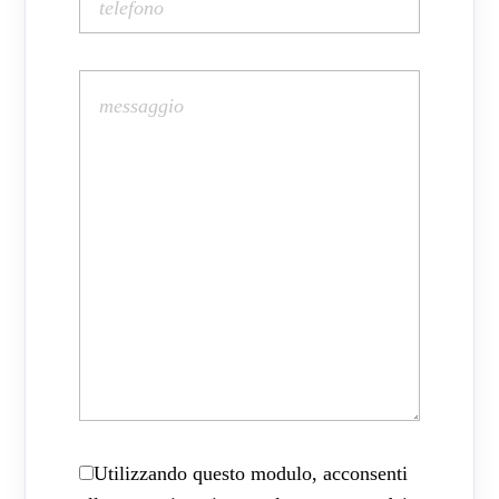
Utilizzando questo modulo, acconsenti