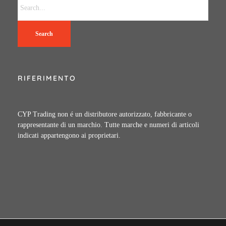
Search
RIFERIMENTO
CYP Trading non é un distributore autorizzato, fabbricante o
rappresentante di un marchio. Tutte marche e numeri di articoli
indicati appartengono ai proprietari.