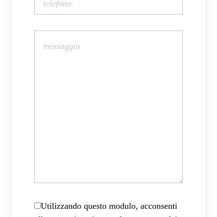
Utilizzando questo modulo, acconsenti