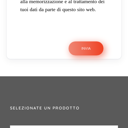
alla memorizzazione e al trattamento dei
tuoi dati da parte di questo sito web.
SELEZIONATE UN PRODOTTO