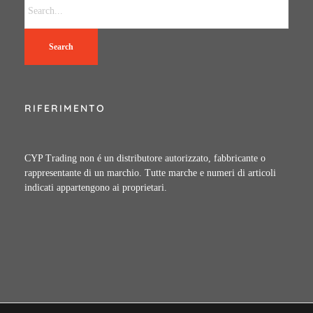
Search
RIFERIMENTO
CYP Trading non é un distributore autorizzato, fabbricante o
rappresentante di un marchio. Tutte marche e numeri di articoli
indicati appartengono ai proprietari.