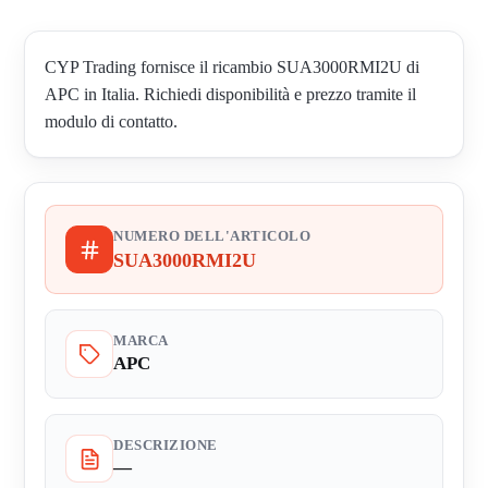
CYP Trading fornisce il ricambio SUA3000RMI2U di
APC in Italia. Richiedi disponibilità e prezzo tramite il
modulo di contatto.
NUMERO DELL'ARTICOLO
SUA3000RMI2U
MARCA
APC
DESCRIZIONE
—