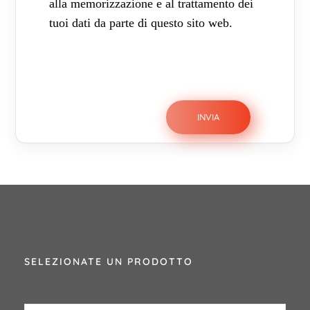
alla memorizzazione e al trattamento dei
tuoi dati da parte di questo sito web.
SELEZIONATE UN PRODOTTO