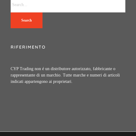
Search
RIFERIMENTO
CYP Trading non é un distributore autorizzato, fabbricante o
rappresentante di un marchio. Tutte marche e numeri di articoli
indicati appartengono ai proprietari.