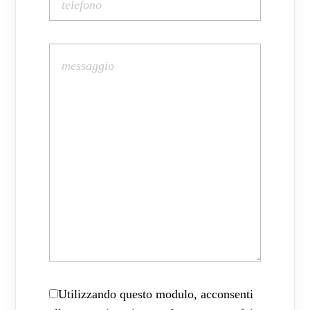
Utilizzando questo modulo, acconsenti