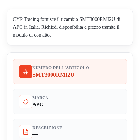
CYP Trading fornisce il ricambio SMT3000RMI2U di
APC in Italia. Richiedi disponibilità e prezzo tramite il
modulo di contatto.
NUMERO DELL'ARTICOLO
SMT3000RMI2U
MARCA
APC
DESCRIZIONE
—