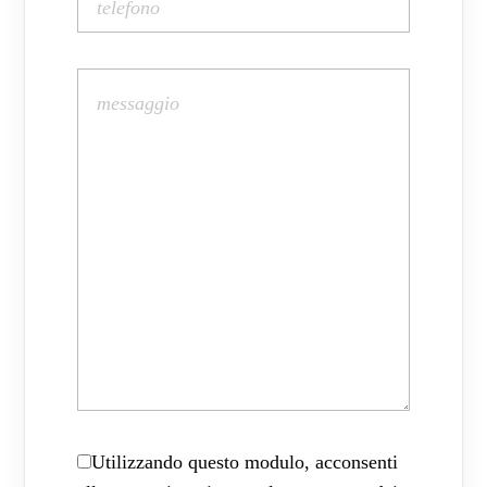
Utilizzando questo modulo, acconsenti