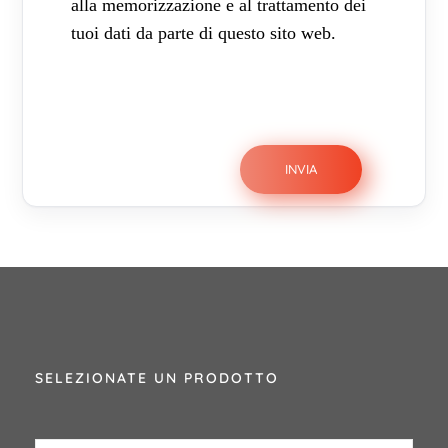
alla memorizzazione e al trattamento dei
tuoi dati da parte di questo sito web.
SELEZIONATE UN PRODOTTO