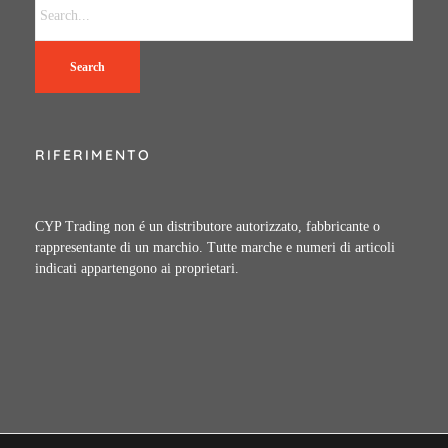
Search
RIFERIMENTO
CYP Trading non é un distributore autorizzato, fabbricante o
rappresentante di un marchio. Tutte marche e numeri di articoli
indicati appartengono ai proprietari.