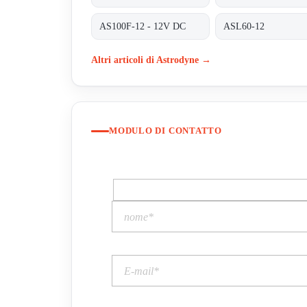
AS100F-12 - 12V DC
ASL60-12
Altri articoli di Astrodyne →
MODULO DI CONTATTO