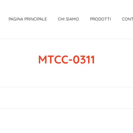
PAGINA PRINCIPALE
CHI SIAMO
PRODOTTI
CONT
MTCC-0311