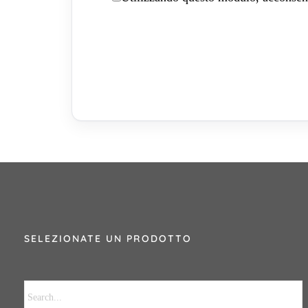
SELEZIONATE UN PRODOTTO