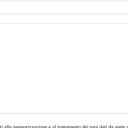
 alla memorizzazione e al trattamento dei tuoi dati da parte 