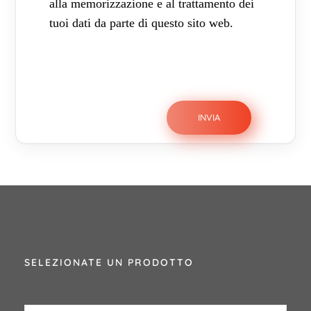
alla memorizzazione e al trattamento dei
tuoi dati da parte di questo sito web.
SELEZIONATE UN PRODOTTO