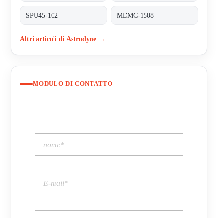
SPU45-102
MDMC-1508
Altri articoli di Astrodyne →
MODULO DI CONTATTO