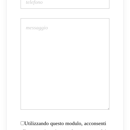
Utilizzando questo modulo, acconsenti