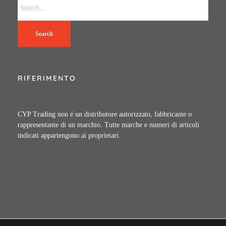
Search
RIFERIMENTO
CYP Trading non é un distributore autorizzato, fabbricante o
rappresentante di un marchio. Tutte marche e numeri di articoli
indicati appartengono ai proprietari.