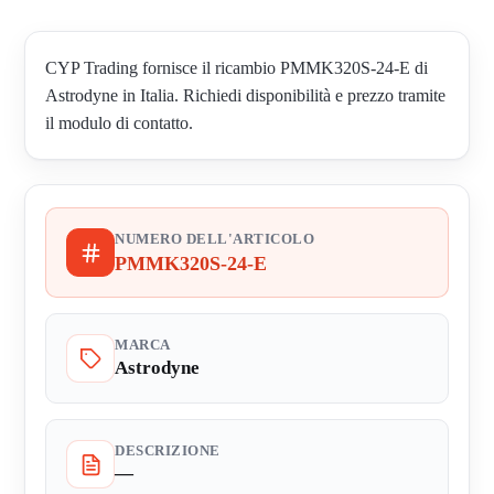
CYP Trading fornisce il ricambio PMMK320S-24-E di
Astrodyne in Italia. Richiedi disponibilità e prezzo tramite
il modulo di contatto.
NUMERO DELL'ARTICOLO
PMMK320S-24-E
MARCA
Astrodyne
DESCRIZIONE
—