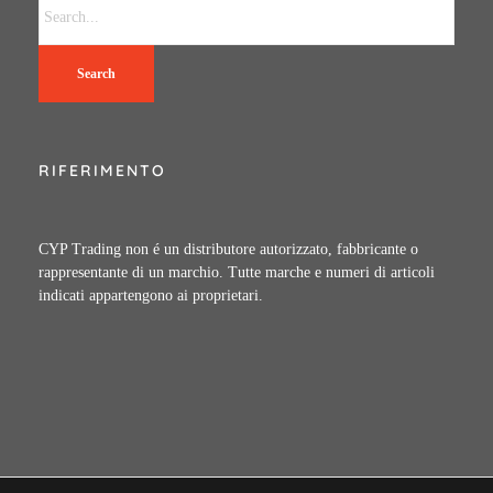
Search
RIFERIMENTO
CYP Trading non é un distributore autorizzato, fabbricante o
rappresentante di un marchio. Tutte marche e numeri di articoli
indicati appartengono ai proprietari.