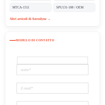
MTCA-1511
SPU131-108 / OEM
Altri articoli di Astrodyne →
MODULO DI CONTATTO