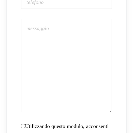
Utilizzando questo modulo, acconsenti