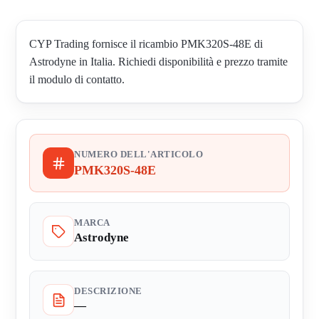
CYP Trading fornisce il ricambio PMK320S-48E di
Astrodyne in Italia. Richiedi disponibilità e prezzo tramite
il modulo di contatto.
NUMERO DELL'ARTICOLO
PMK320S-48E
MARCA
Astrodyne
DESCRIZIONE
—