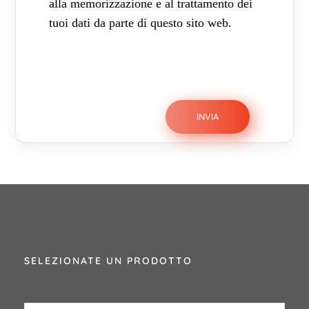
alla memorizzazione e al trattamento dei
tuoi dati da parte di questo sito web.
SELEZIONATE UN PRODOTTO