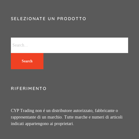
SELEZIONATE UN PRODOTTO
Search
RIFERIMENTO
CYP Trading non é un distributore autorizzato, fabbricante o
rappresentante di un marchio. Tutte marche e numeri di articoli
indicati appartengono ai proprietari.