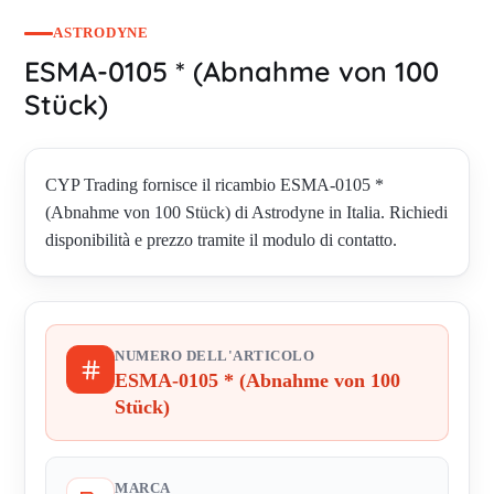
ASTRODYNE
ESMA-0105 * (Abnahme von 100
Stück)
CYP Trading fornisce il ricambio ESMA-0105 *
(Abnahme von 100 Stück) di Astrodyne in Italia. Richiedi
disponibilità e prezzo tramite il modulo di contatto.
NUMERO DELL'ARTICOLO
ESMA-0105 * (Abnahme von 100
Stück)
MARCA