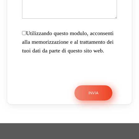
Utilizzando questo modulo, acconsenti
alla memorizzazione e al trattamento dei
tuoi dati da parte di questo sito web.