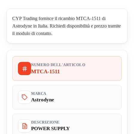
CYP Trading fornisce il ricambio MTCA-1511 di
Astrodyne in Italia. Richiedi disponibilità e prezzo tramite
il modulo di contatto.
NUMERO DELL'ARTICOLO
MTCA-1511
MARCA
Astrodyne
DESCRIZIONE
POWER SUPPLY