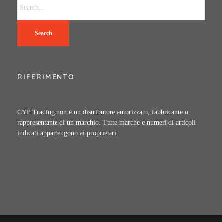
Search
RIFERIMENTO
CYP Trading non é un distributore autorizzato, fabbricante o
rappresentante di un marchio. Tutte marche e numeri di articoli
indicati appartengono ai proprietari.