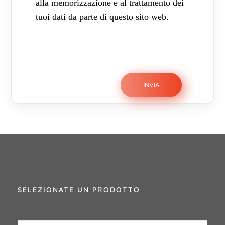
alla memorizzazione e al trattamento dei
tuoi dati da parte di questo sito web.
SELEZIONATE UN PRODOTTO