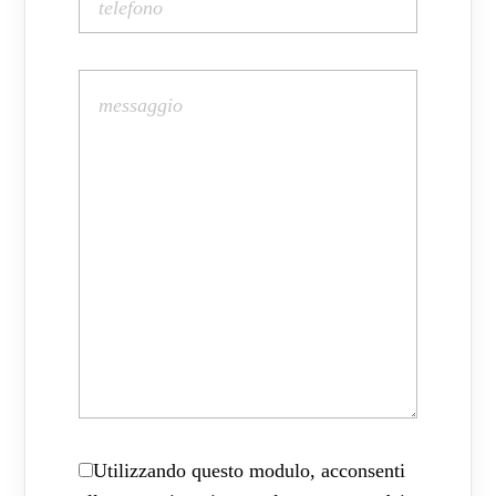
Utilizzando questo modulo, acconsenti