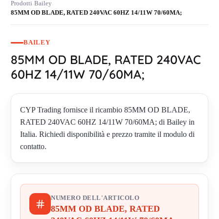
Prodotti
Bailey
›
›
85MM OD BLADE, RATED 240VAC 60HZ 14/11W 70/60MA;
BAILEY
85MM OD BLADE, RATED 240VAC
60HZ 14/11W 70/60MA;
CYP Trading fornisce il ricambio 85MM OD BLADE,
RATED 240VAC 60HZ 14/11W 70/60MA; di Bailey in
Italia. Richiedi disponibilità e prezzo tramite il modulo di
contatto.
NUMERO DELL'ARTICOLO
85MM OD BLADE, RATED