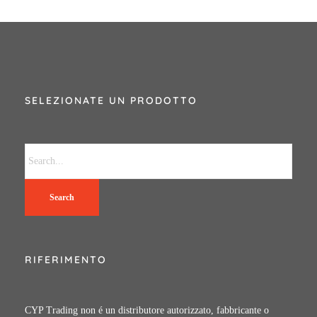
SELEZIONATE UN PRODOTTO
Search
RIFERIMENTO
CYP Trading non é un distributore autorizzato, fabbricante o