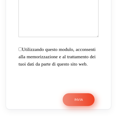
Utilizzando questo modulo, acconsenti
alla memorizzazione e al trattamento dei
tuoi dati da parte di questo sito web.