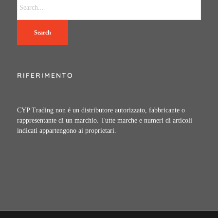
Search
RIFERIMENTO
CYP Trading non é un distributore autorizzato, fabbricante o
rappresentante di un marchio. Tutte marche e numeri di articoli
indicati appartengono ai proprietari.