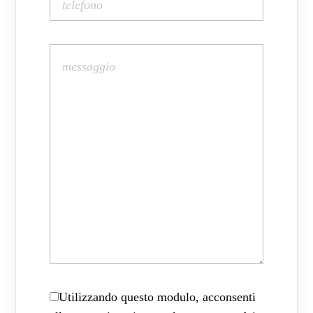
Utilizzando questo modulo, acconsenti