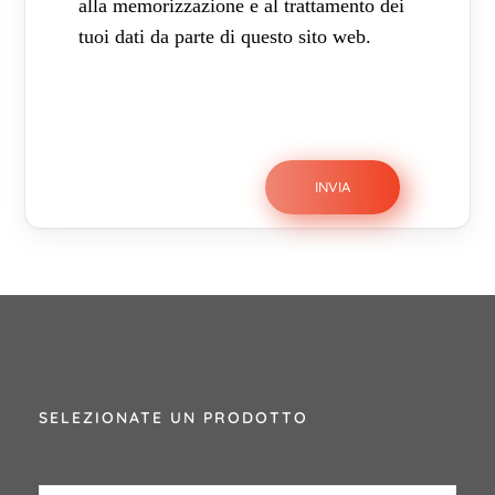
alla memorizzazione e al trattamento dei
tuoi dati da parte di questo sito web.
SELEZIONATE UN PRODOTTO