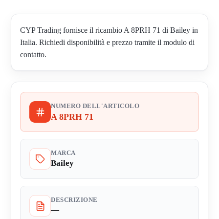
CYP Trading fornisce il ricambio A 8PRH 71 di Bailey in
Italia. Richiedi disponibilità e prezzo tramite il modulo di
contatto.
NUMERO DELL'ARTICOLO
A 8PRH 71
MARCA
Bailey
DESCRIZIONE
—