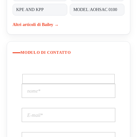
KPE AND KPP
MODEL:AOHSAC 0100
Altri articoli di Bailey →
MODULO DI CONTATTO