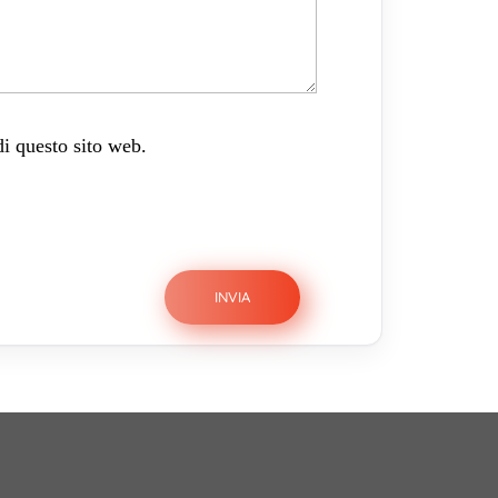
di questo sito web.