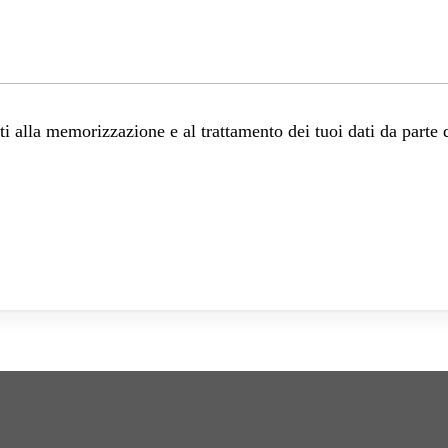
 alla memorizzazione e al trattamento dei tuoi dati da parte 