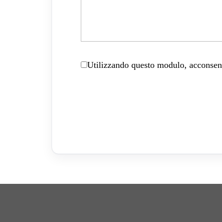
Utilizzando questo modulo, acconsenti