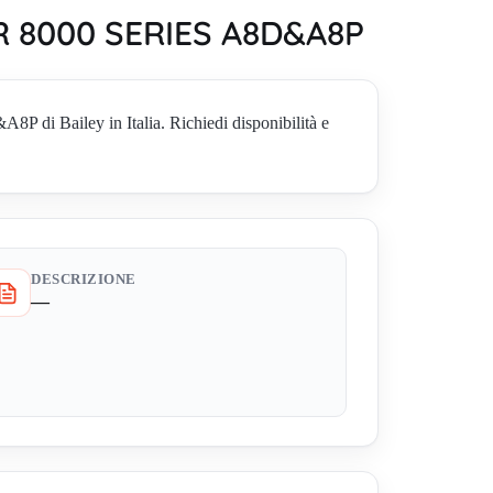
R 8000 SERIES A8D&A8P
Bailey in Italia. Richiedi disponibilità e
DESCRIZIONE
—