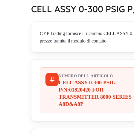
CELL ASSY 0-300 PSIG 
CYP Trading fornisce il ricambio CELL ASSY 
prezzo tramite il modulo di contatto.
NUMERO DELL'ARTICOLO
CELL ASSY 0-300 PSIG
P/N:01820420 FOR
TRANSMITTER 8000 SERIES
A8D&A8P