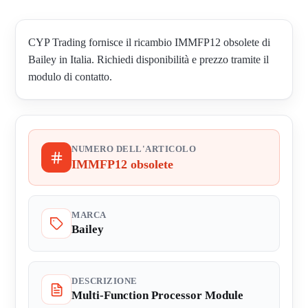
CYP Trading fornisce il ricambio IMMFP12 obsolete di
Bailey in Italia. Richiedi disponibilità e prezzo tramite il
modulo di contatto.
NUMERO DELL'ARTICOLO
IMMFP12 obsolete
MARCA
Bailey
DESCRIZIONE
Multi-Function Processor Module