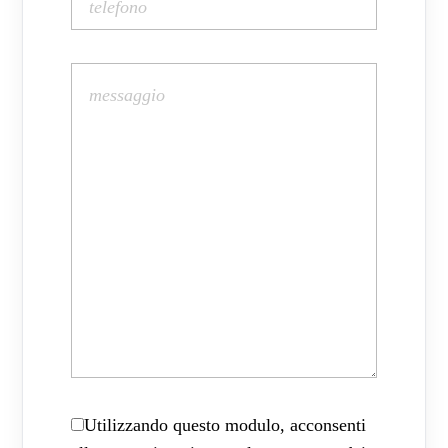
Utilizzando questo modulo, acconsenti