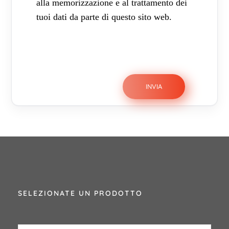
alla memorizzazione e al trattamento dei
tuoi dati da parte di questo sito web.
SELEZIONATE UN PRODOTTO