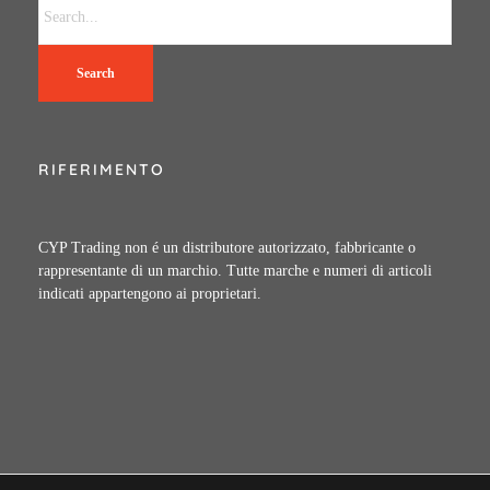
Search
RIFERIMENTO
CYP Trading non é un distributore autorizzato, fabbricante o
rappresentante di un marchio. Tutte marche e numeri di articoli
indicati appartengono ai proprietari.