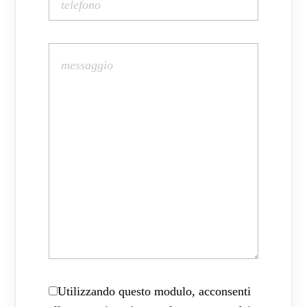
Utilizzando questo modulo, acconsenti