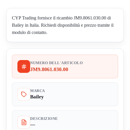
CYP Trading fornisce il ricambio JM9.8061.030.00 di
Bailey in Italia. Richiedi disponibilità e prezzo tramite il
modulo di contatto.
NUMERO DELL'ARTICOLO
JM9.8061.030.00
MARCA
Bailey
DESCRIZIONE
—