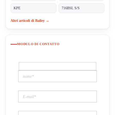
KPE
716BSL S/S
Altri articoli di Bailey →
MODULO DI CONTATTO