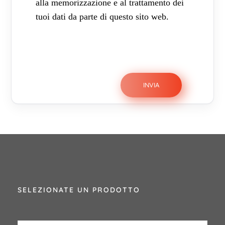
alla memorizzazione e al trattamento dei
tuoi dati da parte di questo sito web.
SELEZIONATE UN PRODOTTO