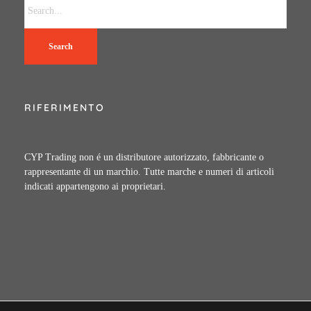
Search
RIFERIMENTO
CYP Trading non é un distributore autorizzato, fabbricante o
rappresentante di un marchio. Tutte marche e numeri di articoli
indicati appartengono ai proprietari.