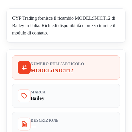
CYP Trading fornisce il ricambio MODEL:INICT12 di
Bailey in Italia. Richiedi disponibilità e prezzo tramite il
modulo di contatto.
NUMERO DELL'ARTICOLO
MODEL:INICT12
MARCA
Bailey
DESCRIZIONE
—