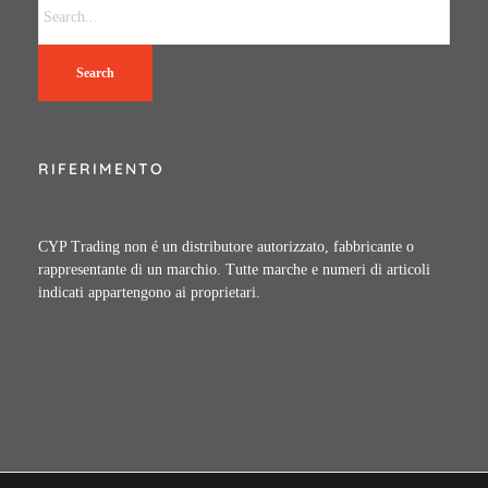
Search
RIFERIMENTO
CYP Trading non é un distributore autorizzato, fabbricante o
rappresentante di un marchio. Tutte marche e numeri di articoli
indicati appartengono ai proprietari.