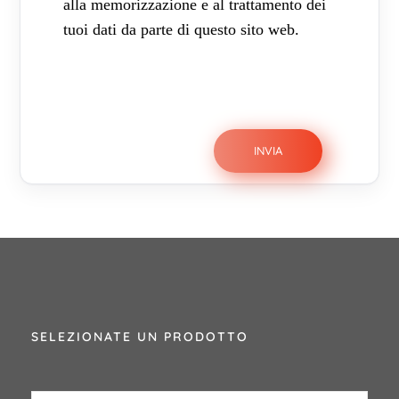
alla memorizzazione e al trattamento dei
tuoi dati da parte di questo sito web.
SELEZIONATE UN PRODOTTO