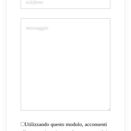
Utilizzando questo modulo, acconsenti