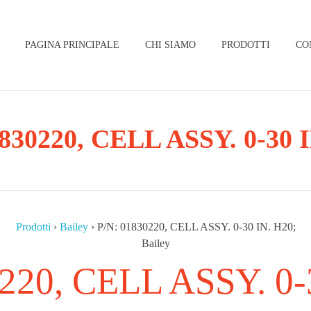
PAGINA PRINCIPALE
CHI SIAMO
PRODOTTI
CO
830220, CELL ASSY. 0-30 
Prodotti
›
Bailey
›
P/N: 01830220, CELL ASSY. 0-30 IN. H20;
Bailey
220, CELL ASSY. 0-