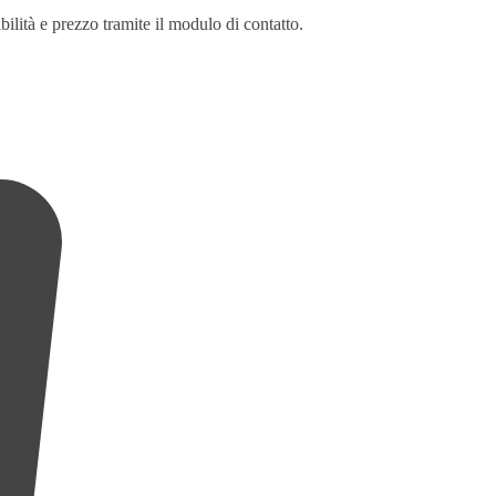
ità e prezzo tramite il modulo di contatto.