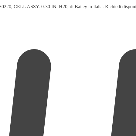
0220, CELL ASSY. 0-30 IN. H20; di Bailey in Italia. Richiedi disponibil