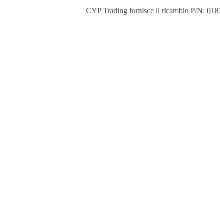
CYP Trading fornisce il ricambio P/N: 0183