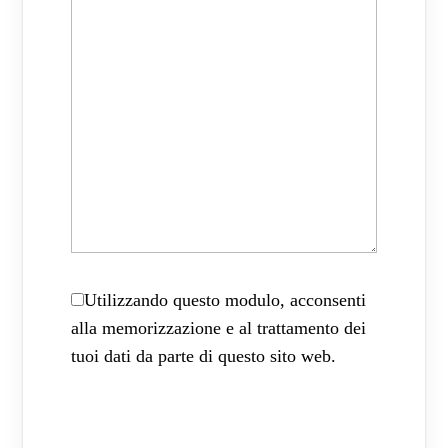
Utilizzando questo modulo, acconsenti
alla memorizzazione e al trattamento dei
tuoi dati da parte di questo sito web.