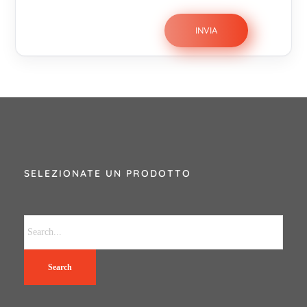
SELEZIONATE UN PRODOTTO
Search