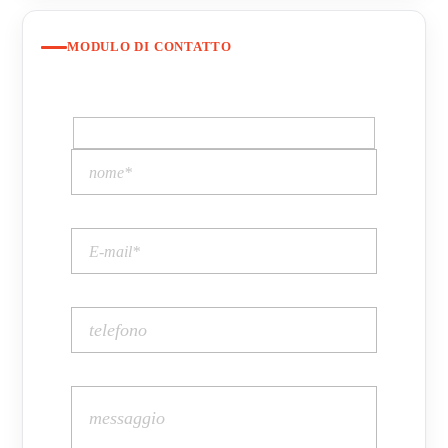
MODULO DI CONTATTO