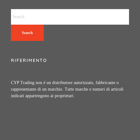
Search
RIFERIMENTO
CYP Trading non é un distributore autorizzato, fabbricante o
rappresentante di un marchio. Tutte marche e numeri di articoli
indicati appartengono ai proprietari.