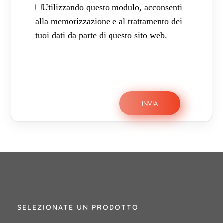
Utilizzando questo modulo, acconsenti
alla memorizzazione e al trattamento dei
tuoi dati da parte di questo sito web.
SELEZIONATE UN PRODOTTO