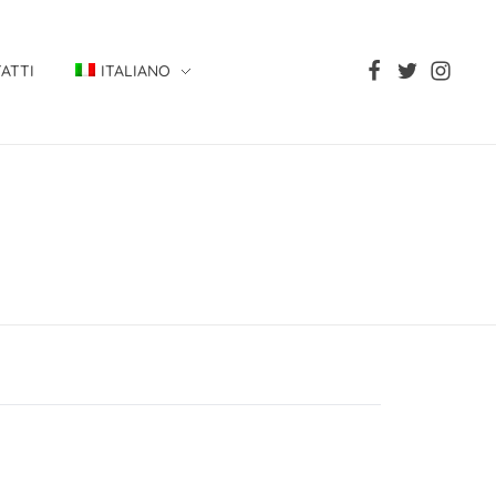
ATTI
ITALIANO