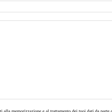
 alla memorizzazione e al trattamento dei tuoi dati da parte 