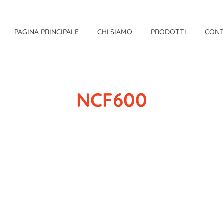
PAGINA PRINCIPALE
CHI SIAMO
PRODOTTI
CONT
NCF600