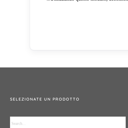
SELEZIONATE UN PRODOTTO