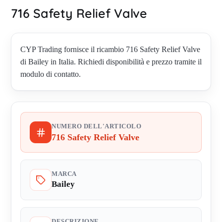
716 Safety Relief Valve
CYP Trading fornisce il ricambio 716 Safety Relief Valve
di Bailey in Italia. Richiedi disponibilità e prezzo tramite il
modulo di contatto.
NUMERO DELL'ARTICOLO
716 Safety Relief Valve
MARCA
Bailey
DESCRIZIONE