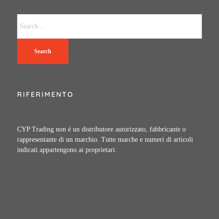
Search
RIFERIMENTO
CYP Trading non é un distributore autorizzato, fabbricante o
rappresentante di un marchio. Tutte marche e numeri di articoli
indicati appartengono ai proprietari.