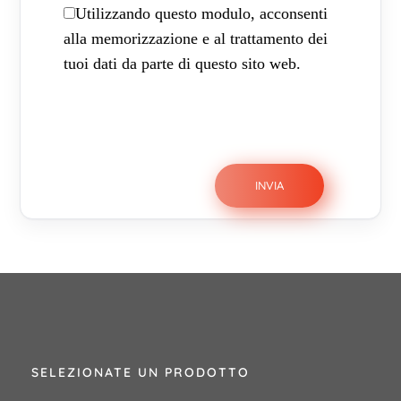
Utilizzando questo modulo, acconsenti
alla memorizzazione e al trattamento dei
tuoi dati da parte di questo sito web.
SELEZIONATE UN PRODOTTO