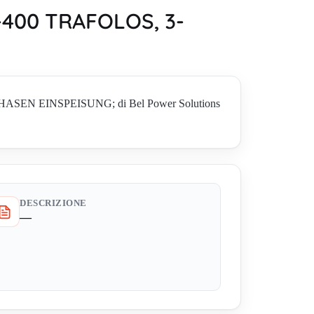
400 TRAFOLOS, 3-
HASEN EINSPEISUNG; di Bel Power Solutions
DESCRIZIONE
—