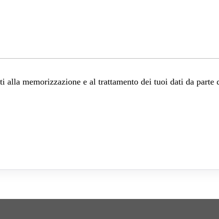
 alla memorizzazione e al trattamento dei tuoi dati da parte 