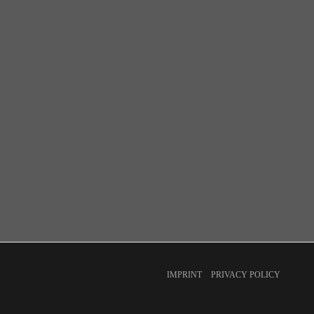
IMPRINT
PRIVACY POLICY