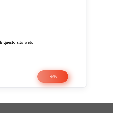
di questo sito web.