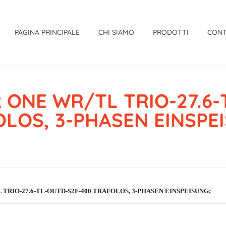
PAGINA PRINCIPALE
CHI SIAMO
PRODOTTI
CONT
 ONE WR/TL TRIO-27.6-
LOS, 3-PHASEN EINSPE
 TRIO-27.6-TL-OUTD-S2F-400 TRAFOLOS, 3-PHASEN EINSPEISUNG;