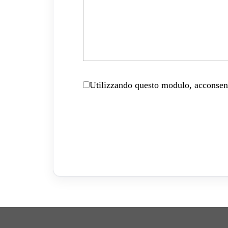
Utilizzando questo modulo, acconsenti