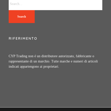
Search
RIFERIMENTO
CYP Trading non é un distributore autorizzato, fabbricante o
rappresentante di un marchio. Tutte marche e numeri di articoli
indicati appartengono ai proprietari.