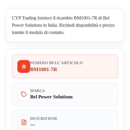
CYP Trading fornisce il ricambio BM1001-7R di Bel
Power Solutions in Italia. Richiedi disponibilità e prezzo
tramite il modulo di contatto.
NUMERO DELL'ARTICOLO
BM1001-7R
MARCA
Bel Power Solutions
DESCRIZIONE
—