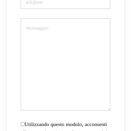
Utilizzando questo modulo, acconsenti