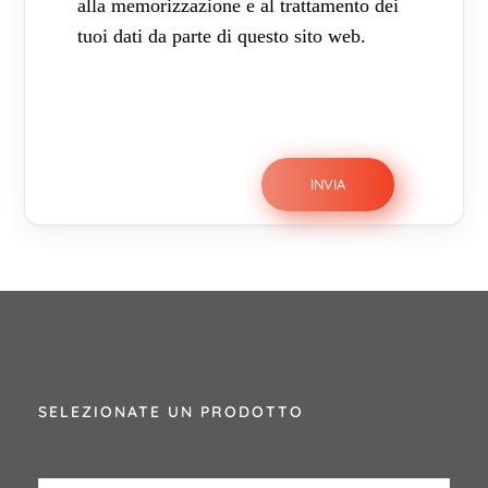
alla memorizzazione e al trattamento dei
tuoi dati da parte di questo sito web.
SELEZIONATE UN PRODOTTO