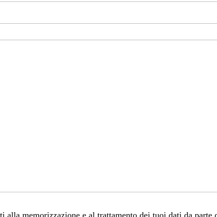
 alla memorizzazione e al trattamento dei tuoi dati da parte 