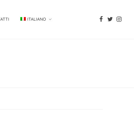
ATTI
ITALIANO