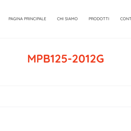
PAGINA PRINCIPALE
CHI SIAMO
PRODOTTI
CONT
MPB125-2012G