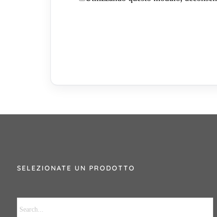
SELEZIONATE UN PRODOTTO